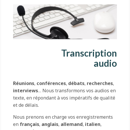
Transcription
audio
Réunions
,
conférences
,
débats
,
recherches
,
interviews
… Nous transformons vos audios en
texte, en répondant à vos impératifs de qualité
et de délais.
Nous prenons en charge vos enregistrements
en
français
,
anglais
,
allemand
,
italien
,