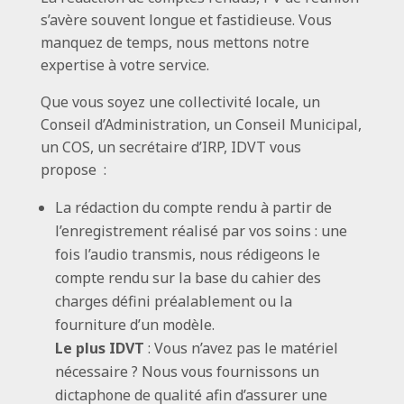
s’avère souvent longue et fastidieuse. Vous
manquez de temps, nous mettons notre
expertise à votre service.
Que vous soyez une collectivité locale, un
Conseil d’Administration, un Conseil Municipal,
un COS, un secrétaire d’IRP, IDVT vous
propose :
La rédaction du compte rendu à partir de
l’enregistrement réalisé par vos soins : une
fois l’audio transmis, nous rédigeons le
compte rendu sur la base du cahier des
charges défini préalablement ou la
fourniture d’un modèle.
Le plus IDVT
: Vous n’avez pas le matériel
nécessaire ? Nous vous fournissons un
dictaphone de qualité afin d’assurer une