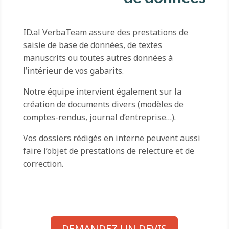
ID.al VerbaTeam assure des prestations de
saisie de base de données, de textes
manuscrits ou toutes autres données à
l’intérieur de vos gabarits.
Notre équipe intervient également sur la
création de documents divers (modèles de
comptes-rendus, journal d’entreprise…).
Vos dossiers rédigés en interne peuvent aussi
faire l’objet de prestations de relecture et de
correction.
DEMANDEZ UN DEVIS