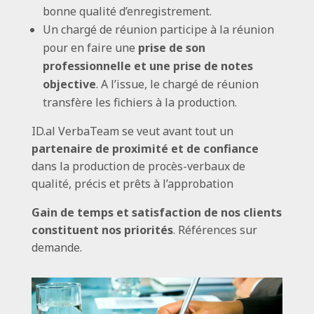
bonne qualité d’enregistrement.
Un chargé de réunion participe à la réunion
pour en faire une
prise de son
professionnelle et une prise de notes
objective
. A l’issue, le chargé de réunion
transfère les fichiers à la production.
ID.al VerbaTeam se veut avant tout un
partenaire de proximité et de confiance
dans la production de procès-verbaux de
qualité, précis et prêts à l’approbation
Gain de temps et satisfaction de nos clients
constituent nos priorités
. Références sur
demande.